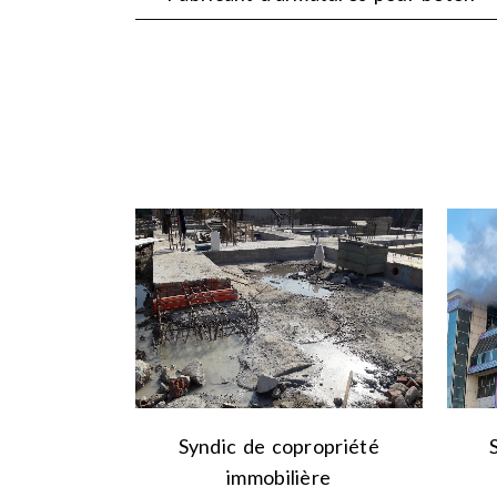
VIEW
Syndic de copropriété
immobilière