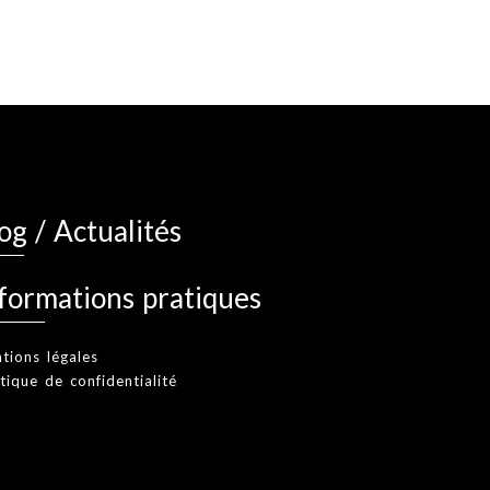
og / Actualités
formations pratiques
tions légales
itique de confidentialité