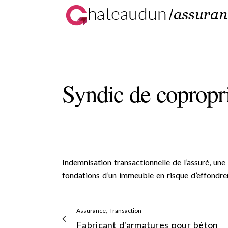
Syndic de copropr
Indemnisation transactionnelle de l’assuré, u
fondations d’un immeuble en risque d’effondr
Assurance, Transaction
Fabricant d'armatures pour béton