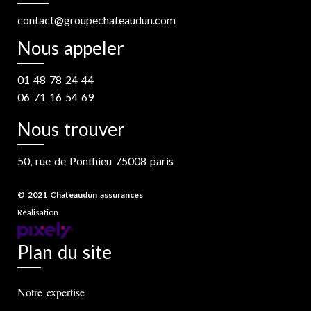
contact@groupechateaudun.com
Nous appeler
01 48 78 24 44
06 71 16 54 69
Nous trouver
50, rue de Ponthieu 75008 paris
© 2021 Chateaudun assurances
Réalisation
Plan du site
Notre expertise