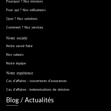
Pourquoi ? Nos missions
Pour qui ? Nos utilisateurs
Quoi ? Nos solutions
Comment ? Nos services
Notre société
Notre savoir-faire
Nos valeurs
Notre équipe
Notre expérience
Cas d’affaires : couvertures d’assurances
Cas d’affaires : indemnisations de sinistres
Blog / Actualités