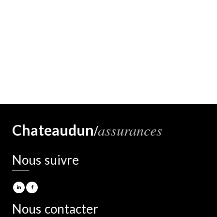
/
assurances
Chateaudun
Nous suivre
Nous contacter