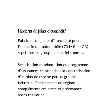
Fabricant de joints d’étanchéité
Fabricant de joints d’étanchéité pour
l’industrie de l’automobile (70 M€ de CA)
repris par un groupe industriel français.
Sécurisation et adaptation du programme
d’assurances en attendant la concrétisation
d’un plan de reprise par un groupe
industriel. Replacement du régime
complémentaires santé et prévoyance
après résiliation.