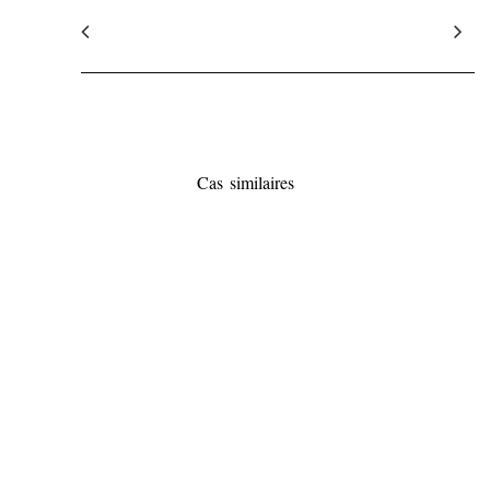
Cas similaires