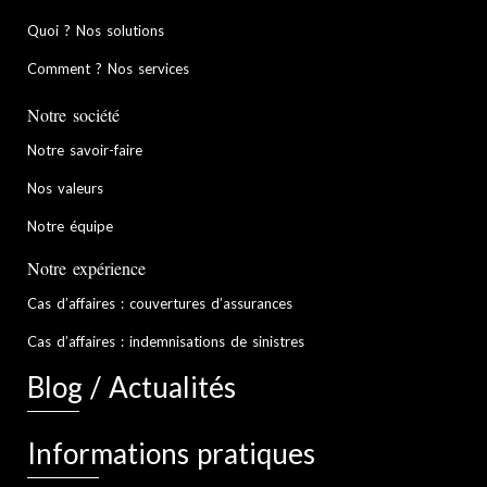
Quoi ? Nos solutions
Comment ? Nos services
Notre société
Notre savoir-faire
Nos valeurs
Notre équipe
Notre expérience
Cas d’affaires : couvertures d’assurances
Cas d’affaires : indemnisations de sinistres
Blog / Actualités
Informations pratiques