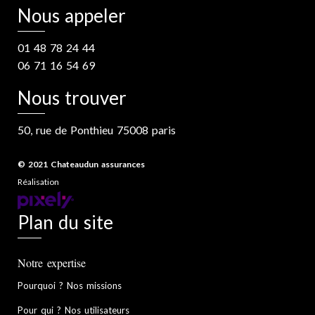
Nous appeler
01 48 78 24 44
06 71 16 54 69
Nous trouver
50, rue de Ponthieu 75008 paris
© 2021 Chateaudun assurances
Réalisation
Plan du site
Notre expertise
Pourquoi ? Nos missions
Pour qui ? Nos utilisateurs