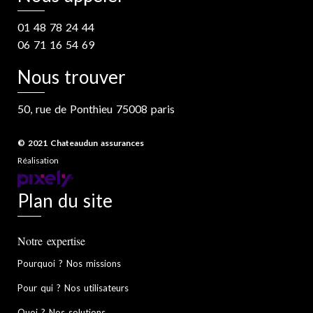
01 48 78 24 44
06 71 16 54 69
Nous trouver
50, rue de Ponthieu 75008 paris
© 2021 Chateaudun assurances
Réalisation
Plan du site
Notre expertise
Pourquoi ? Nos missions
Pour qui ? Nos utilisateurs
Quoi ? Nos solutions