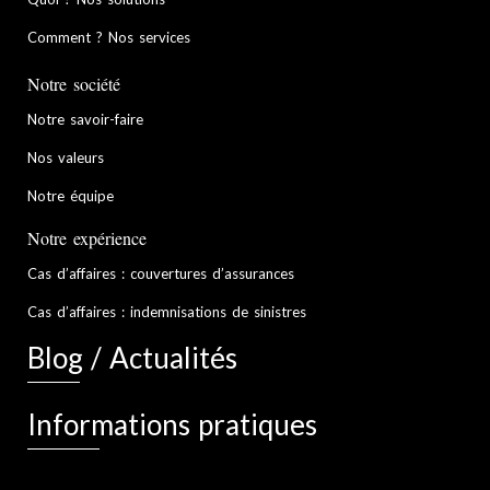
Comment ? Nos services
Notre société
Notre savoir-faire
Nos valeurs
Notre équipe
Notre expérience
Cas d’affaires : couvertures d’assurances
Cas d’affaires : indemnisations de sinistres
Blog / Actualités
Informations pratiques