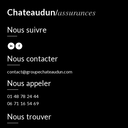
/
assurances
Chateaudun
Nous suivre
Nous contacter
contact@groupechateaudun.com
Nous appeler
01 48 78 24 44
06 71 16 54 69
Nous trouver