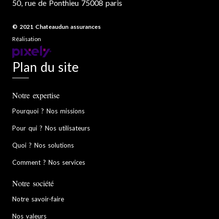
50, rue de Ponthieu 75008 paris
© 2021 Chateaudun assurances
Réalisation
Plan du site
Notre expertise
Pourquoi ? Nos missions
Pour qui ? Nos utilisateurs
Quoi ? Nos solutions
Comment ? Nos services
Notre société
Notre savoir-faire
Nos valeurs